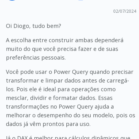
02/07/2024
Oi Diogo, tudo bem?
A escolha entre construir ambas dependerá
muito do que você precisa fazer e de suas
preferências pessoais.
Você pode usar o Power Query quando precisar
transformar e limpar dados antes de carregá-
los. Pois ele é ideal para operações como
mesclar, dividir e formatar dados. Essas
transformações no Power Query ajuda a
melhorar o desempenho do seu modelo, pois os
dados já vêm prontos para uso.
Já o DAX é melhor para cálculos dinâmicos que