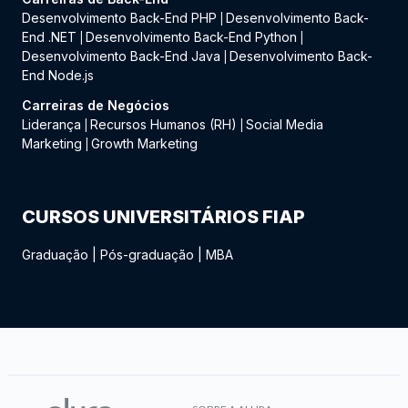
Desenvolvimento Back-End PHP
Desenvolvimento Back-
|
End .NET
Desenvolvimento Back-End Python
|
|
Desenvolvimento Back-End Java
Desenvolvimento Back-
|
End Node.js
Carreiras de Negócios
Liderança
Recursos Humanos (RH)
Social Media
|
|
Marketing
Growth Marketing
|
CURSOS UNIVERSITÁRIOS FIAP
Graduação
|
Pós-graduação
|
MBA