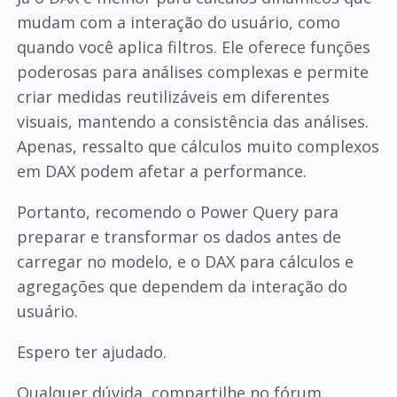
mudam com a interação do usuário, como
quando você aplica filtros. Ele oferece funções
poderosas para análises complexas e permite
criar medidas reutilizáveis em diferentes
visuais, mantendo a consistência das análises.
Apenas, ressalto que cálculos muito complexos
em DAX podem afetar a performance.
Portanto, recomendo o Power Query para
preparar e transformar os dados antes de
carregar no modelo, e o DAX para cálculos e
agregações que dependem da interação do
usuário.
Espero ter ajudado.
Qualquer dúvida, compartilhe no fórum.