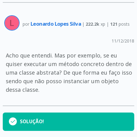
Leonardo Lopes Silva
por
|
222.2k
xp |
121
posts
11/12/2018
Acho que entendi. Mas por exemplo, se eu
quiser executar um método concreto dentro de
uma classe abstrata? De que forma eu faço isso
sendo que não posso instanciar um objeto
dessa classe.
SOLUÇÃO!