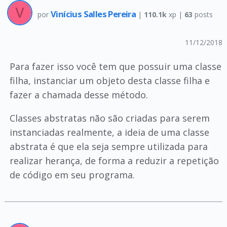
Vinícius Salles Pereira
por
|
110.1k
xp |
63
posts
11/12/2018
Para fazer isso você tem que possuir uma classe
filha, instanciar um objeto desta classe filha e
fazer a chamada desse método.
Classes abstratas não são criadas para serem
instanciadas realmente, a ideia de uma classe
abstrata é que ela seja sempre utilizada para
realizar herança, de forma a reduzir a repetição
de código em seu programa.