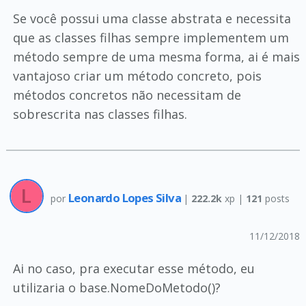
Se você possui uma classe abstrata e necessita
que as classes filhas sempre implementem um
método sempre de uma mesma forma, ai é mais
vantajoso criar um método concreto, pois
métodos concretos não necessitam de
sobrescrita nas classes filhas.
Leonardo Lopes Silva
por
|
222.2k
xp |
121
posts
11/12/2018
Ai no caso, pra executar esse método, eu
utilizaria o base.NomeDoMetodo()?