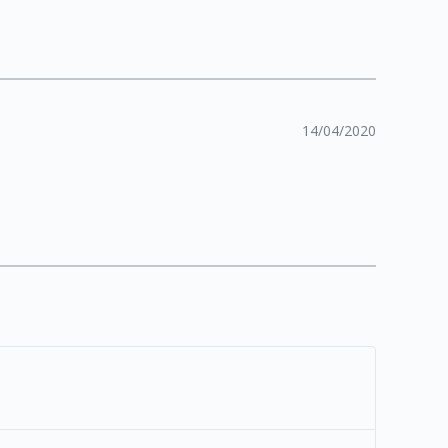
14/04/2020