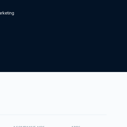
rketing