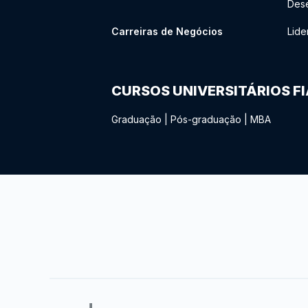
Des
Carreiras de Negócios
Lide
CURSOS UNIVERSITÁRIOS F
Graduação
|
Pós-graduação
|
MBA