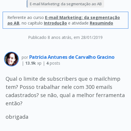
E-mail Marketing: da segmentação ao AB
Referente ao curso
E-mail Marketing: da segmentação
ao AB
, no capítulo
Introdução
e atividade
Resumindo
Publicado 8 anos atrás
, em 28/01/2019
Patrícia Antunes de Carvalho Gracino
por
|
13.9k
xp |
4
posts
Qual o limite de subscribers que o mailchimp
tem? Posso trabalhar nele com 300 emails
cadastrados? se não, qual a melhor ferramenta
então?
obrigada