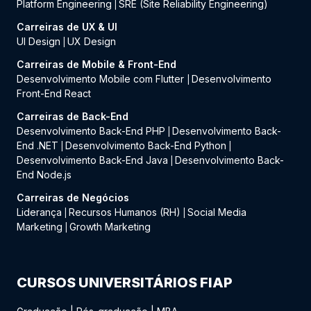
Platform Engineering
SRE (Site Reliability Engineering)
|
Carreiras de UX & UI
UI Design
UX Design
|
Carreiras de Mobile & Front-End
Desenvolvimento Mobile com Flutter
Desenvolvimento
|
Front-End React
Carreiras de Back-End
Desenvolvimento Back-End PHP
Desenvolvimento Back-
|
End .NET
Desenvolvimento Back-End Python
|
|
Desenvolvimento Back-End Java
Desenvolvimento Back-
|
End Node.js
Carreiras de Negócios
Liderança
Recursos Humanos (RH)
Social Media
|
|
Marketing
Growth Marketing
|
CURSOS UNIVERSITÁRIOS FIAP