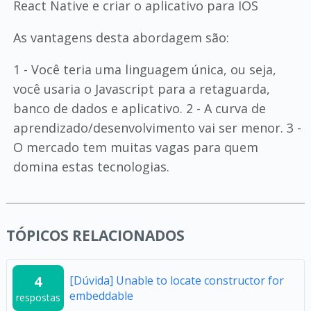
React Native e criar o aplicativo para IOS
As vantagens desta abordagem são:
1 - Você teria uma linguagem única, ou seja,
você usaria o Javascript para a retaguarda,
banco de dados e aplicativo. 2 - A curva de
aprendizado/desenvolvimento vai ser menor. 3 -
O mercado tem muitas vagas para quem
domina estas tecnologias.
TÓPICOS RELACIONADOS
4
[Dúvida] Unable to locate constructor for
embeddable
respostas