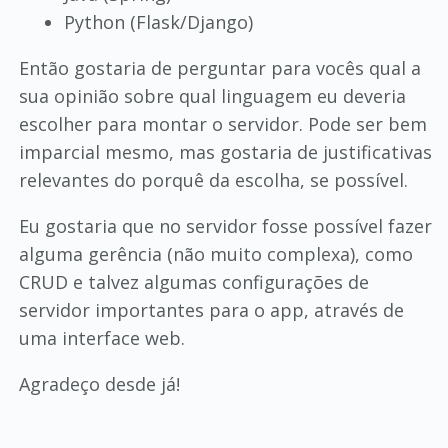
Python (Flask/Django)
Então gostaria de perguntar para vocês qual a
sua opinião sobre qual linguagem eu deveria
escolher para montar o servidor. Pode ser bem
imparcial mesmo, mas gostaria de justificativas
relevantes do porquê da escolha, se possível.
Eu gostaria que no servidor fosse possível fazer
alguma gerência (não muito complexa), como
CRUD e talvez algumas configurações de
servidor importantes para o app, através de
uma interface web.
Agradeço desde já!