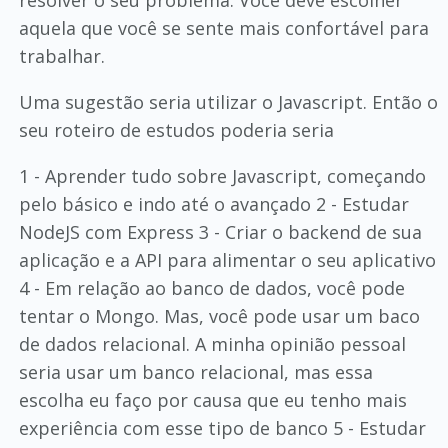
resolver o seu problema. Você deve escolher
aquela que você se sente mais confortável para
trabalhar.
Uma sugestão seria utilizar o Javascript. Então o
seu roteiro de estudos poderia seria
1 - Aprender tudo sobre Javascript, começando
pelo básico e indo até o avançado 2 - Estudar
NodeJS com Express 3 - Criar o backend de sua
aplicação e a API para alimentar o seu aplicativo
4 - Em relação ao banco de dados, você pode
tentar o Mongo. Mas, você pode usar um baco
de dados relacional. A minha opinião pessoal
seria usar um banco relacional, mas essa
escolha eu faço por causa que eu tenho mais
experiência com esse tipo de banco 5 - Estudar