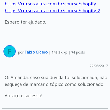
https://cursos.alura.com.br/course/shopify
https://cursos.alura.com.br/course/shopify-2
Espero ter ajudado.
Fábio Cícero
por
|
143.3k
xp |
74
posts
22/08/2017
Oi Amanda, caso sua dúvida foi solucionada, não
esqueça de marcar o tópico como solucionado.
Abraço e sucesso!