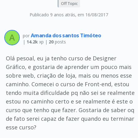
Off Topic
Publicado 9 anos atrás
, em 16/08/2017
Amanda dos santos Timóteo
por
|
14.2k
xp |
20
posts
Olá pesoal, eu ja tenho curso de Designer
Gráfico, e gostaria de aprender um pouco mais
sobre web, criação de loja, mais ou menos esse
caminho. Comecei o curso de Front-end, estou
tendo muita dificuldade pq não sei se realmente
estou no caminho certo e se realmente é este o
curso que tenho que fazer. Gostaria de saber oq
de fato serei capaz de fazer quando eu terminar
esse curso?