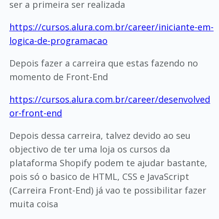
ser a primeira ser realizada
https://cursos.alura.com.br/career/iniciante-em-
logica-de-programacao
Depois fazer a carreira que estas fazendo no
momento de Front-End
https://cursos.alura.com.br/career/desenvolved
or-front-end
Depois dessa carreira, talvez devido ao seu
objectivo de ter uma loja os cursos da
plataforma Shopify podem te ajudar bastante,
pois só o basico de HTML, CSS e JavaScript
(Carreira Front-End) já vao te possibilitar fazer
muita coisa