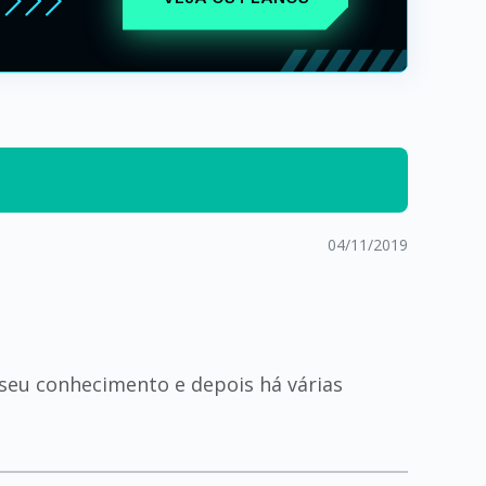
04/11/2019
seu conhecimento e depois há várias