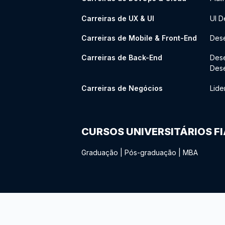
Carreiras de UX & UI
UI D
Carreiras de Mobile & Front-End
Dese
Carreiras de Back-End
Des
Des
Carreiras de Negócios
Lide
CURSOS UNIVERSITÁRIOS F
Graduação
|
Pós-graduação
|
MBA