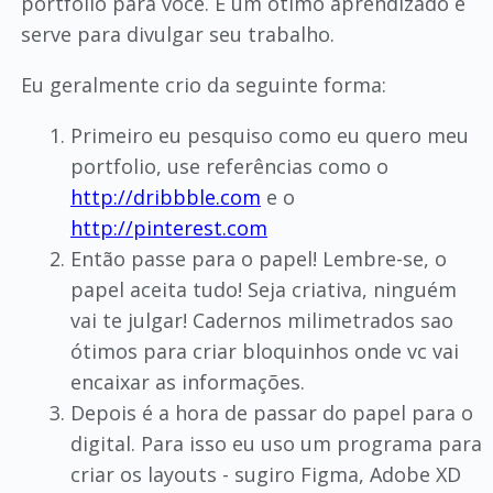
portfólio para voce. É um ótimo aprendizado e
serve para divulgar seu trabalho.
Eu geralmente crio da seguinte forma:
Primeiro eu pesquiso como eu quero meu
portfolio, use referências como o
http://dribbble.com
e o
http://pinterest.com
Então passe para o papel! Lembre-se, o
papel aceita tudo! Seja criativa, ninguém
vai te julgar! Cadernos milimetrados sao
ótimos para criar bloquinhos onde vc vai
encaixar as informações.
Depois é a hora de passar do papel para o
digital. Para isso eu uso um programa para
criar os layouts - sugiro Figma, Adobe XD