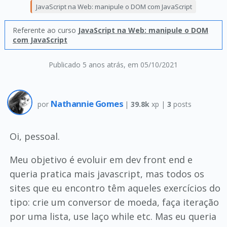
JavaScript na Web: manipule o DOM com JavaScript
Referente ao curso
JavaScript na Web: manipule o DOM
com JavaScript
Publicado 5 anos atrás
, em 05/10/2021
Nathannie Gomes
por
|
39.8k
xp |
3
posts
Oi, pessoal.
Meu objetivo é evoluir em dev front end e
queria pratica mais javascript, mas todos os
sites que eu encontro têm aqueles exercícios do
tipo: crie um conversor de moeda, faça iteração
por uma lista, use laço while etc. Mas eu queria