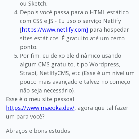
ou Sketch.
Depois você passa para o HTML estático
com CSS e JS - Eu uso o serviço Netlify
[
https://www.netlify.com]
para hospedar
sites estáticos. É gratuito até um certo
ponto.
Por fim, eu deixo ele dinâmico usando
algum CMS gratuito, tipo Wordpress,
Strapi, NetlifyCMS, etc (Esse é um nível um
pouco mais avançado e talvez no começo
não seja necessário).
Esse é o meu site pessoal
https://www.maeoka.dev/
, agora que tal fazer
um para você?
Abraços e bons estudos