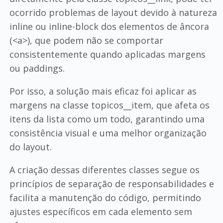
ocorrido problemas de layout devido à natureza
inline ou inline-block dos elementos de âncora
(<a>), que podem não se comportar
consistentemente quando aplicadas margens
ou paddings.
Por isso, a solução mais eficaz foi aplicar as
margens na classe topicos__item, que afeta os
itens da lista como um todo, garantindo uma
consistência visual e uma melhor organização
do layout.
A criação dessas diferentes classes segue os
princípios de separação de responsabilidades e
facilita a manutenção do código, permitindo
ajustes específicos em cada elemento sem