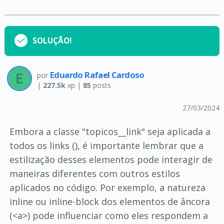
SOLUÇÃO!
Eduardo Rafael Cardoso
por
|
227.5k
xp |
85
posts
27/03/2024
Embora a classe "topicos__link" seja aplicada a
todos os links (), é importante lembrar que a
estilização desses elementos pode interagir de
maneiras diferentes com outros estilos
aplicados no código. Por exemplo, a natureza
inline ou inline-block dos elementos de âncora
(<a>) pode influenciar como eles respondem a