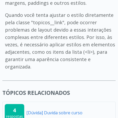
margens, paddings e outros estilos.
Quando você tenta ajustar o estilo diretamente
pela classe "topicos__link", pode ocorrer
problemas de layout devido a essas interações
complexas entre diferentes estilos. Por isso, às
vezes, é necessário aplicar estilos em elementos
adjacentes, como os itens da lista (<li>), para
garantir uma aparência consistente e
organizada.
TÓPICOS RELACIONADOS
4
[Dúvida] Duvida sobre curso
respostas