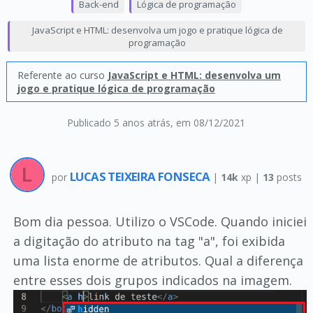
Back-end
Lógica de programação
JavaScript e HTML: desenvolva um jogo e pratique lógica de
programação
Referente ao curso
JavaScript e HTML: desenvolva um
jogo e pratique lógica de programação
Publicado 5 anos atrás
, em 08/12/2021
LUCAS TEIXEIRA FONSECA
por
|
14k
xp |
13
posts
Bom dia pessoa. Utilizo o VSCode. Quando iniciei
a digitação do atributo na tag "a", foi exibida
uma lista enorme de atributos. Qual a diferença
entre esses dois grupos indicados na imagem.