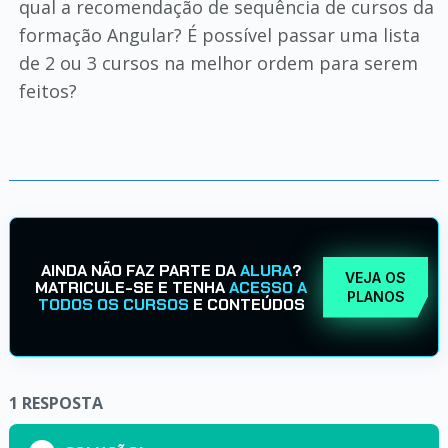
qual a recomendação de sequência de cursos da
formação Angular? É possível passar uma lista
de 2 ou 3 cursos na melhor ordem para serem
feitos?
AINDA NÃO FAZ PARTE DA
ALURA
?
VEJA OS
MATRICULE-SE E TENHA
ACESSO A
PLANOS
TODOS OS CURSOS
E CONTEÚDOS
1
RESPOSTA