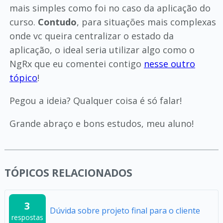
mais simples como foi no caso da aplicação do
curso.
Contudo
, para situações mais complexas
onde vc queira centralizar o estado da
aplicação, o ideal seria utilizar algo como o
NgRx que eu comentei contigo
nesse outro
tópico
!
Pegou a ideia? Qualquer coisa é só falar!
Grande abraço e bons estudos, meu aluno!
TÓPICOS RELACIONADOS
3
Dúvida sobre projeto final para o cliente
respostas