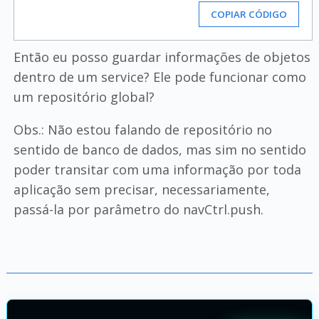
COPIAR CÓDIGO
Então eu posso guardar informações de objetos
dentro de um service? Ele pode funcionar como
um repositório global?
Obs.: Não estou falando de repositório no
sentido de banco de dados, mas sim no sentido
poder transitar com uma informação por toda
aplicação sem precisar, necessariamente,
passá-la por parâmetro do navCtrl.push.