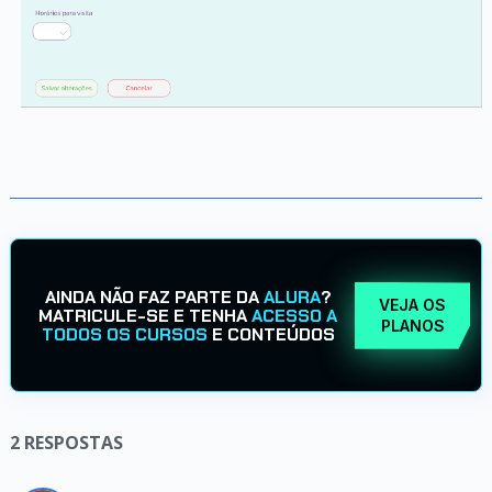
AINDA NÃO FAZ PARTE DA
ALURA
?
VEJA OS
MATRICULE-SE E TENHA
ACESSO A
PLANOS
TODOS OS CURSOS
E CONTEÚDOS
2
RESPOSTAS