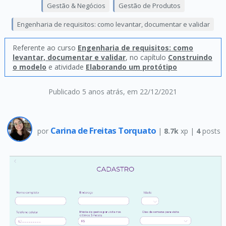
Gestão & Negócios
Gestão de Produtos
Engenharia de requisitos: como levantar, documentar e validar
Referente ao curso
Engenharia de requisitos: como
levantar, documentar e validar
, no capítulo
Construindo
o modelo
e atividade
Elaborando um protótipo
Publicado 5 anos atrás
, em 22/12/2021
Carina de Freitas Torquato
por
|
8.7k
xp |
4
posts