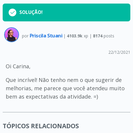
SOLUÇÃO!
Priscila Stuani
por
|
4103.9k
xp |
8174
posts
22/12/2021
Oi Carina,
Que incrível! Não tenho nem o que sugerir de
melhorias, me parece que você atendeu muito
bem as expectativas da atividade. =)
TÓPICOS RELACIONADOS