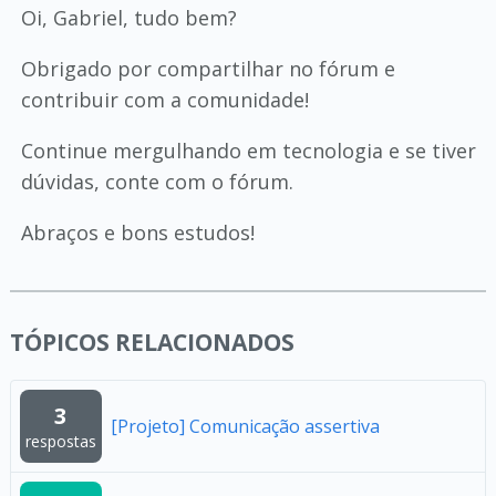
Oi, Gabriel, tudo bem?
Obrigado por compartilhar no fórum e
contribuir com a comunidade!
Continue mergulhando em tecnologia e se tiver
dúvidas, conte com o fórum.
Abraços e bons estudos!
TÓPICOS RELACIONADOS
3
[Projeto] Comunicação assertiva
respostas