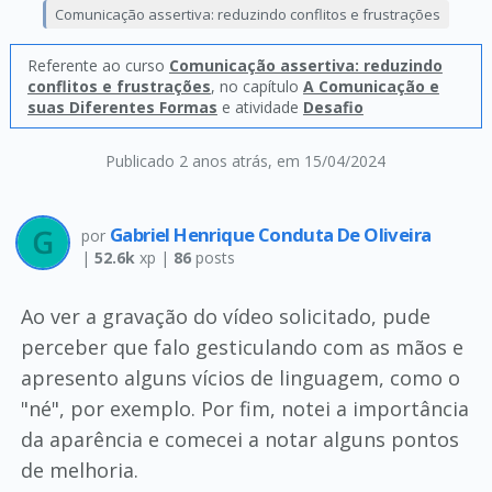
Comunicação assertiva: reduzindo conflitos e frustrações
Referente ao curso
Comunicação assertiva: reduzindo
conflitos e frustrações
, no capítulo
A Comunicação e
suas Diferentes Formas
e atividade
Desafio
Publicado 2 anos atrás
, em 15/04/2024
Gabriel Henrique Conduta De Oliveira
por
|
52.6k
xp |
86
posts
Ao ver a gravação do vídeo solicitado, pude
perceber que falo gesticulando com as mãos e
apresento alguns vícios de linguagem, como o
"né", por exemplo. Por fim, notei a importância
da aparência e comecei a notar alguns pontos
de melhoria.