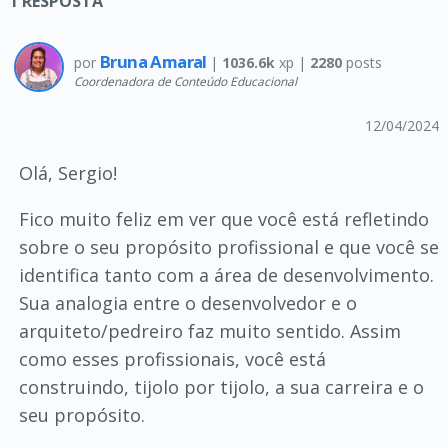
1
RESPOSTA
Bruna Amaral
por
|
1036.6k
xp |
2280
posts
Coordenadora de Conteúdo Educacional
12/04/2024
Olá, Sergio!
Fico muito feliz em ver que você está refletindo
sobre o seu propósito profissional e que você se
identifica tanto com a área de desenvolvimento.
Sua analogia entre o desenvolvedor e o
arquiteto/pedreiro faz muito sentido. Assim
como esses profissionais, você está
construindo, tijolo por tijolo, a sua carreira e o
seu propósito.