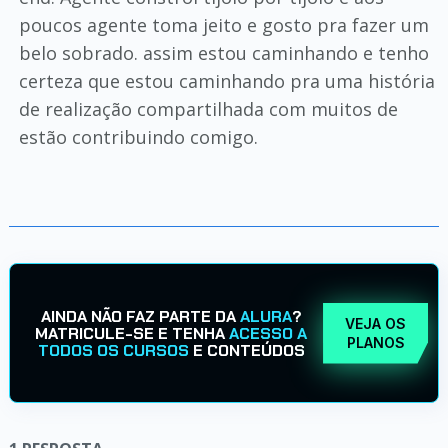
poucos agente toma jeito e gosto pra fazer um
belo sobrado. assim estou caminhando e tenho
certeza que estou caminhando pra uma história
de realização compartilhada com muitos de
estão contribuindo comigo.
AINDA NÃO FAZ PARTE DA
ALURA
?
VEJA OS
MATRICULE-SE E TENHA
ACESSO A
PLANOS
TODOS OS CURSOS
E CONTEÚDOS