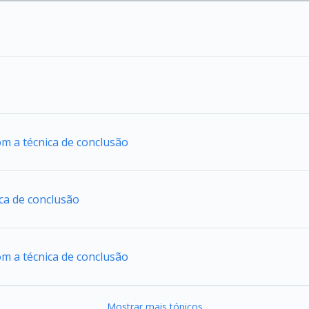
om a técnica de conclusão
ca de conclusão
om a técnica de conclusão
Mostrar mais tópicos