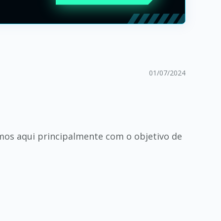
01/07/2024
os aqui principalmente com o objetivo de