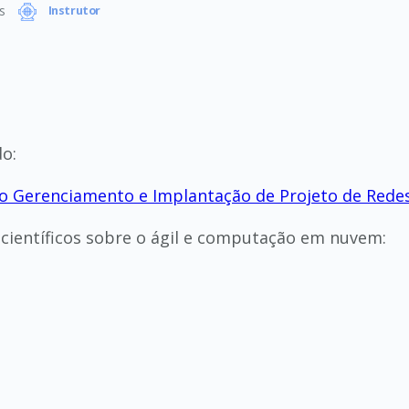
s
Instrutor
do:
o Gerenciamento e Implantação de Projeto de Rede
científicos sobre o ágil e computação em nuvem: