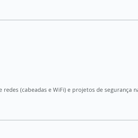
e redes (cabeadas e WiFi) e projetos de segurança 