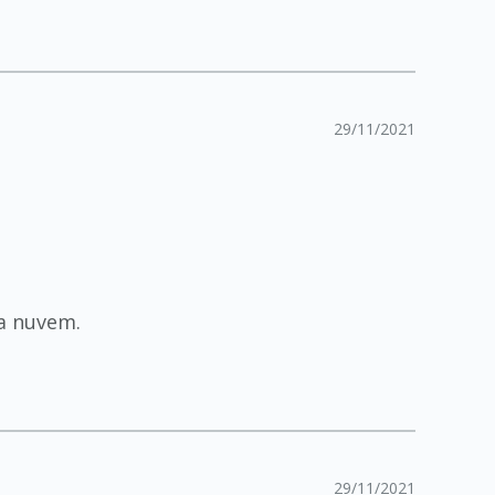
29/11/2021
na nuvem.
29/11/2021