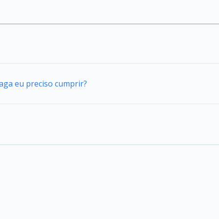
vaga eu preciso cumprir?