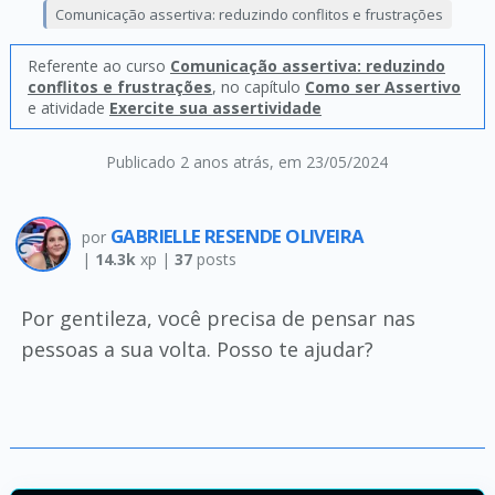
Comunicação assertiva: reduzindo conflitos e frustrações
Referente ao curso
Comunicação assertiva: reduzindo
conflitos e frustrações
, no capítulo
Como ser Assertivo
e atividade
Exercite sua assertividade
Publicado 2 anos atrás
, em 23/05/2024
GABRIELLE RESENDE OLIVEIRA
por
|
14.3k
xp |
37
posts
Por gentileza, você precisa de pensar nas
pessoas a sua volta. Posso te ajudar?