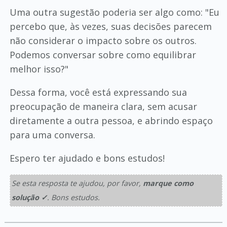
Uma outra sugestão poderia ser algo como: "Eu
percebo que, às vezes, suas decisões parecem
não considerar o impacto sobre os outros.
Podemos conversar sobre como equilibrar
melhor isso?"
Dessa forma, você está expressando sua
preocupação de maneira clara, sem acusar
diretamente a outra pessoa, e abrindo espaço
para uma conversa.
Espero ter ajudado e bons estudos!
Se esta resposta te ajudou, por favor,
marque como
solução ✓
. Bons estudos.