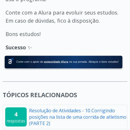
Conte com a Alura para evoluir seus estudos.
Em caso de dúvidas, fico à disposição.
Bons estudos!
Sucesso
✨
TÓPICOS RELACIONADOS
Resolução de Atividades - 10 Corrigindo
4
posições na lista de uma corrida de atletismo
respostas
(PARTE 2)