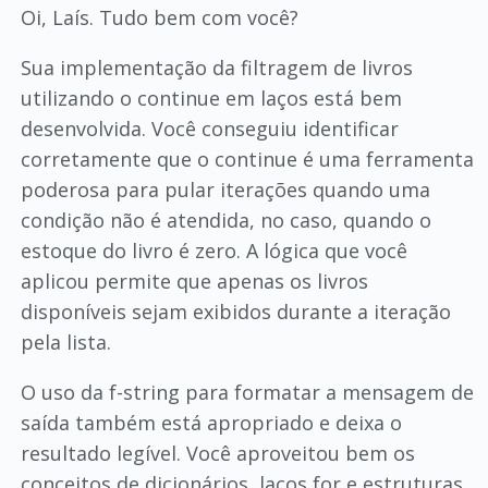
Oi, Laís. Tudo bem com você?
Sua implementação da filtragem de livros
utilizando o continue em laços está bem
desenvolvida. Você conseguiu identificar
corretamente que o continue é uma ferramenta
poderosa para pular iterações quando uma
condição não é atendida, no caso, quando o
estoque do livro é zero. A lógica que você
aplicou permite que apenas os livros
disponíveis sejam exibidos durante a iteração
pela lista.
O uso da f-string para formatar a mensagem de
saída também está apropriado e deixa o
resultado legível. Você aproveitou bem os
conceitos de dicionários, laços for e estruturas