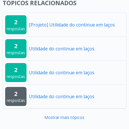
TÓPICOS RELACIONADOS
2
[Projeto] Utilidade do continue em laços
respostas
2
Utilidade do continue em laços
respostas
2
Utilidade do continue em laços
respostas
2
Utilidade do continue em laços
respostas
Mostrar mais tópicos