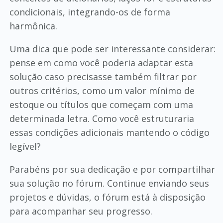
condicionais, integrando-os de forma
harmônica.
Uma dica que pode ser interessante considerar:
pense em como você poderia adaptar esta
solução caso precisasse também filtrar por
outros critérios, como um valor mínimo de
estoque ou títulos que começam com uma
determinada letra. Como você estruturaria
essas condições adicionais mantendo o código
legível?
Parabéns por sua dedicação e por compartilhar
sua solução no fórum. Continue enviando seus
projetos e dúvidas, o fórum está à disposição
para acompanhar seu progresso.