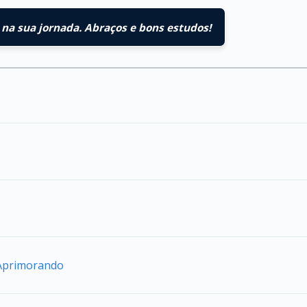
na sua jornada. Abraços e bons estudos!
 Aprimorando