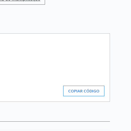
COPIAR CÓDIGO