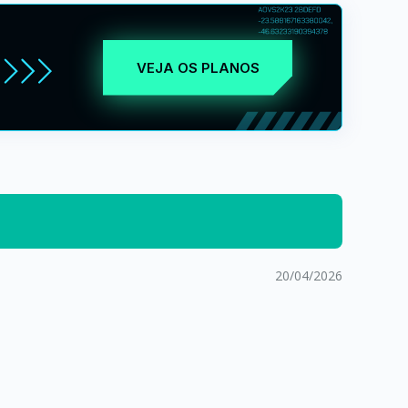
VEJA OS PLANOS
20/04/2026