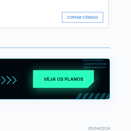
COPIAR CÓDIGO
VEJA OS PLANOS
05/04/2024