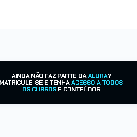
AINDA NÃO FAZ PARTE DA
ALURA
?
MATRICULE-SE E TENHA
ACESSO A TODOS
OS CURSOS
E CONTEÚDOS