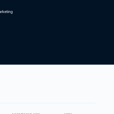
rketing