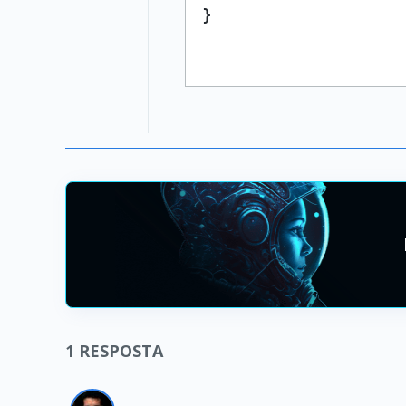
1
RESPOSTA