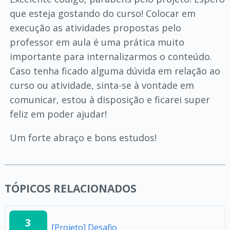
que esteja gostando do curso! Colocar em
execução as atividades propostas pelo
professor em aula é uma prática muito
importante para internalizarmos o conteúdo.
Caso tenha ficado alguma dúvida em relação ao
curso ou atividade, sinta-se à vontade em
comunicar, estou à disposição e ficarei super
feliz em poder ajudar!
Um forte abraço e bons estudos!
TÓPICOS RELACIONADOS
3
[Projeto] Desafio