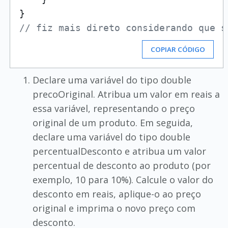
// fiz mais direto considerando que s
COPIAR CÓDIGO
Declare uma variável do tipo double
precoOriginal. Atribua um valor em reais a
essa variável, representando o preço
original de um produto. Em seguida,
declare uma variável do tipo double
percentualDesconto e atribua um valor
percentual de desconto ao produto (por
exemplo, 10 para 10%). Calcule o valor do
desconto em reais, aplique-o ao preço
original e imprima o novo preço com
desconto.