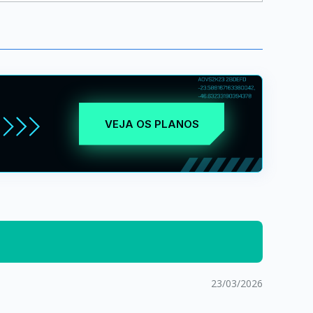
VEJA OS PLANOS
23/03/2026