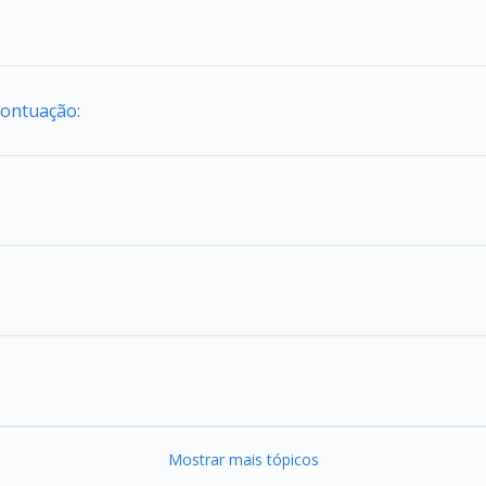
Pontuação:
Mostrar mais tópicos