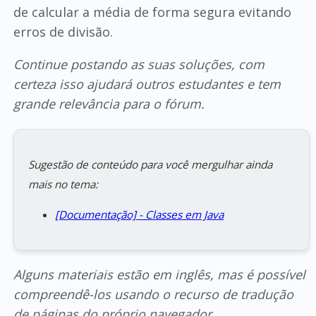
de calcular a média de forma segura evitando
erros de divisão.
Continue postando as suas soluções, com
certeza isso ajudará outros estudantes e tem
grande relevância para o fórum.
Sugestão de conteúdo para você mergulhar ainda
mais no tema:
[Documentação] - Classes em Java
Alguns materiais estão em inglês, mas é possível
compreendê-los usando o recurso de tradução
de páginas do próprio navegador.