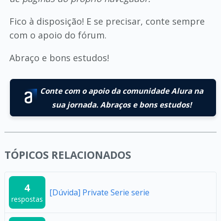
Fico à disposição! E se precisar, conte sempre
com o apoio do fórum.
Abraço e bons estudos!
Conte com o apoio da comunidade Alura na
sua jornada. Abraços e bons estudos!
TÓPICOS RELACIONADOS
4
[Dúvida] Private Serie serie
respostas