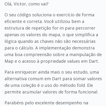
Olá, Victor, como vai?
O seu código soluciona o exercício de forma
eficiente e correta. Você utilizou bem a
estrutura de repetição for-in para percorrer
apenas os valores do mapa, o que simplifica a
lógica quando as chaves não são necessárias
para o cálculo. A implementação demonstra
uma boa compreensão sobre a manipulação de
Map e o acesso à propriedade values em Dart.
Para enriquecer ainda mais o seu estudo, uma
alternativa comum em Dart para somar valores
de uma coleção é o uso do método fold. Ele
permite acumular valores de forma funcional.
Parabéns pelo excelente desempenho na