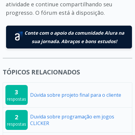
atividade e continue compartilhando seu
progresso. O fórum está à disposição.
Conte com o apoio da comunidade Alura na
sua jornada. Abraços e bons estudos!
TÓPICOS RELACIONADOS
3
Dúvida sobre projeto final para o cliente
respostas
2
Duvida sobre programação em jogos
CLICKER
respostas