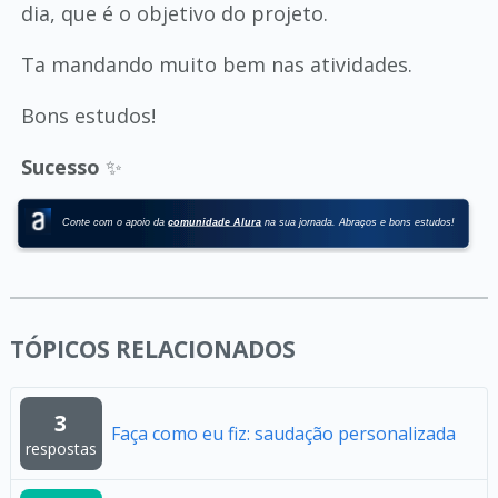
dia, que é o objetivo do projeto.
Ta mandando muito bem nas atividades.
Bons estudos!
Sucesso
✨
TÓPICOS RELACIONADOS
3
Faça como eu fiz: saudação personalizada
respostas