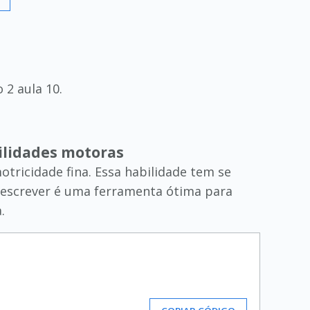
 2 aula 10.
ilidades motoras
otricidade fina. Essa habilidade tem se
 escrever é uma ferramenta ótima para
.