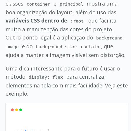
classes
e
mostra uma
container
principal
boa organização do layout, além do uso das
variáveis CSS dentro de
, que facilita
:root
muito a manutenção das cores do projeto.
Outro ponto legal é a aplicação do
background-
e do
, que
image
background-size: contain
ajuda a manter a imagem visível sem distorção.
Uma dica interessante para o futuro é usar o
método
para centralizar
display: flex
elementos na tela com mais facilidade. Veja este
exemplo: