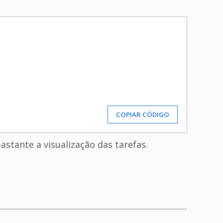
COPIAR CÓDIGO
astante a visualização das tarefas.