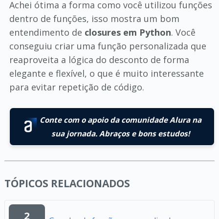
Achei ótima a forma como você utilizou funções
dentro de funções, isso mostra um bom
entendimento de
closures em Python
. Você
conseguiu criar uma função personalizada que
reaproveita a lógica do desconto de forma
elegante e flexível, o que é muito interessante
para evitar repetição de código.
Conte com o apoio da comunidade Alura na
sua jornada. Abraços e bons estudos!
TÓPICOS RELACIONADOS
2