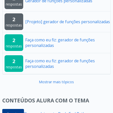
Gerador de funções personalizadas
respostas
2
[Projeto] gerador de funções personalizadas
respostas
2
Faça como eu fiz: gerador de funções
personalizadas
respostas
2
Faça como eu fiz: gerador de funções
personalizadas
respostas
Mostrar mais tópicos
CONTEÚDOS ALURA COM O TEMA