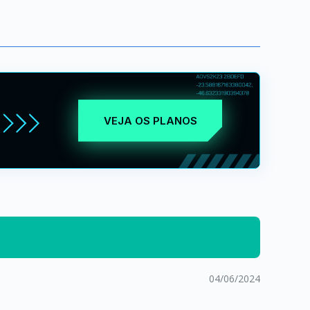
VEJA OS PLANOS
04/06/2024