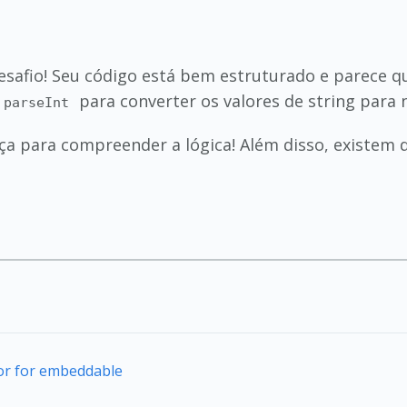
safio! Seu código está bem estruturado e parece qu
para converter os valores de string para
parseInt
ça para compreender a lógica! Além disso, existem
tor for embeddable