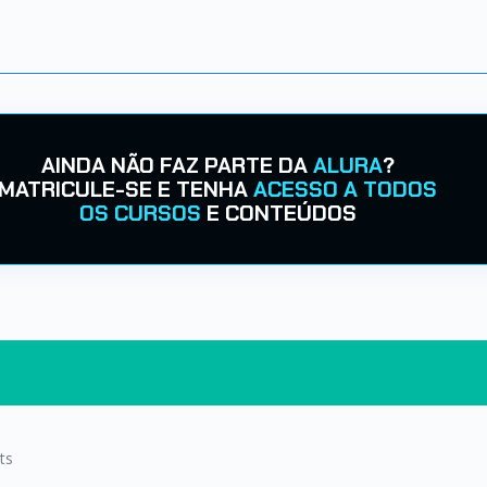
AINDA NÃO FAZ PARTE DA
ALURA
?
MATRICULE-SE E TENHA
ACESSO A TODOS
OS CURSOS
E CONTEÚDOS
ts