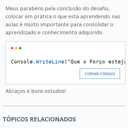
Meus parabéns pela conclusão do desafio,
colocar em prática o que está aprendendo nas
aulas é muito importante para consolidar o
aprendizado e conhecimento adquirido.
Console
.WriteLine
("Que 
a
 Forç
a
COPIAR CÓDIGO
Abraços e bons estudos!
TÓPICOS RELACIONADOS