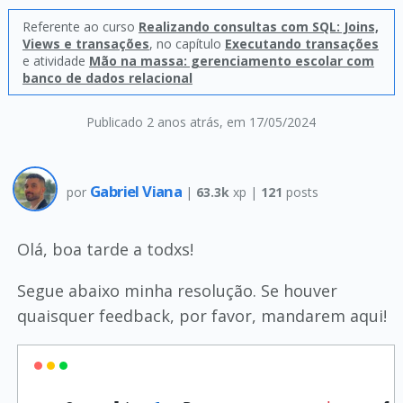
Referente ao curso
Realizando consultas com SQL: Joins,
Views e transações
, no capítulo
Executando transações
e atividade
Mão na massa: gerenciamento escolar com
banco de dados relacional
Publicado 2 anos atrás
, em 17/05/2024
Gabriel Viana
por
|
63.3k
xp |
121
posts
Olá, boa tarde a todxs!
Segue abaixo minha resolução. Se houver
quaisquer feedback, por favor, mandarem aqui!