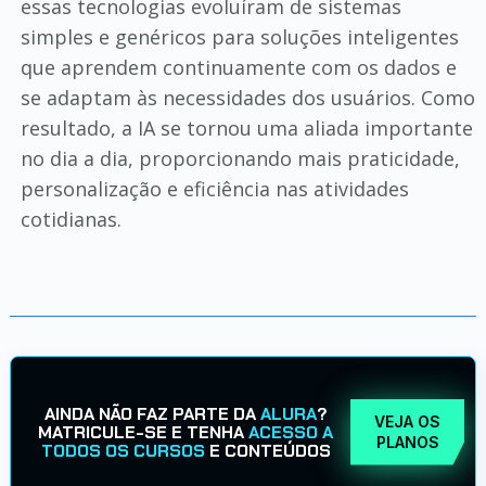
essas tecnologias evoluíram de sistemas
simples e genéricos para soluções inteligentes
que aprendem continuamente com os dados e
se adaptam às necessidades dos usuários. Como
resultado, a IA se tornou uma aliada importante
no dia a dia, proporcionando mais praticidade,
personalização e eficiência nas atividades
cotidianas.
AINDA NÃO FAZ PARTE DA
ALURA
?
VEJA OS
MATRICULE-SE E TENHA
ACESSO A
PLANOS
TODOS OS CURSOS
E CONTEÚDOS