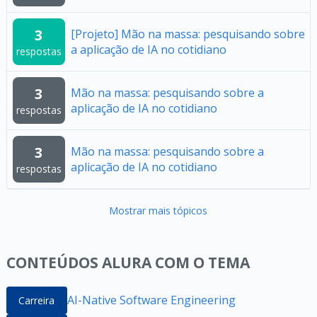
3
[Projeto] Mão na massa: pesquisando sobre
a aplicação de IA no cotidiano
respostas
3
Mão na massa: pesquisando sobre a
aplicação de IA no cotidiano
respostas
3
Mão na massa: pesquisando sobre a
aplicação de IA no cotidiano
respostas
Mostrar mais tópicos
CONTEÚDOS ALURA COM O TEMA
AI-Native Software Engineering
Carreira