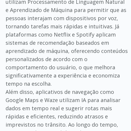
utilizam Processamento de Linguagem Natural
e Aprendizado de Máquina para permitir que as
pessoas interajam com dispositivos por voz,
tornando tarefas mais rápidas e intuitivas. Já
plataformas como Netflix e Spotify aplicam
sistemas de recomendação baseados em
aprendizado de máquina, oferecendo conteúdos
personalizados de acordo com o
comportamento do usuário, o que melhora
significativamente a experiência e economiza
tempo na escolha.
Além disso, aplicativos de navegação como
Google Maps e Waze utilizam IA para analisar
dados em tempo real e sugerir rotas mais
rápidas e eficientes, reduzindo atrasos e
imprevistos no trânsito. Ao longo do tempo,