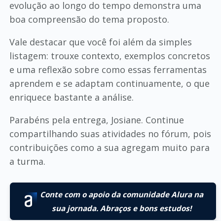
evolução ao longo do tempo demonstra uma
boa compreensão do tema proposto.
Vale destacar que você foi além da simples
listagem: trouxe contexto, exemplos concretos
e uma reflexão sobre como essas ferramentas
aprendem e se adaptam continuamente, o que
enriquece bastante a análise.
Parabéns pela entrega, Josiane. Continue
compartilhando suas atividades no fórum, pois
contribuições como a sua agregam muito para
a turma.
Conte com o apoio da comunidade Alura na
sua jornada. Abraços e bons estudos!