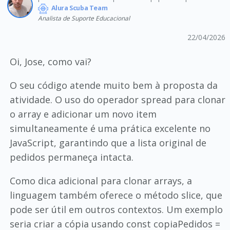
Alura Scuba Team
Analista de Suporte Educacional
22/04/2026
Oi, Jose, como vai?
O seu código atende muito bem à proposta da
atividade. O uso do operador spread para clonar
o array e adicionar um novo item
simultaneamente é uma prática excelente no
JavaScript, garantindo que a lista original de
pedidos permaneça intacta.
Como dica adicional para clonar arrays, a
linguagem também oferece o método slice, que
pode ser útil em outros contextos. Um exemplo
seria criar a cópia usando const copiaPedidos =