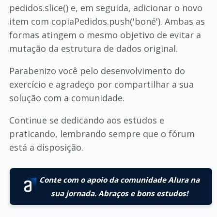
pedidos.slice() e, em seguida, adicionar o novo
item com copiaPedidos.push('boné'). Ambas as
formas atingem o mesmo objetivo de evitar a
mutação da estrutura de dados original.
Parabenizo você pelo desenvolvimento do
exercício e agradeço por compartilhar a sua
solução com a comunidade.
Continue se dedicando aos estudos e
praticando, lembrando sempre que o fórum
está a disposição.
Conte com o apoio da comunidade Alura na
sua jornada. Abraços e bons estudos!