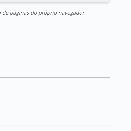
o de páginas do próprio navegador.