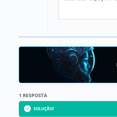
1
RESPOSTA
SOLUÇÃO!