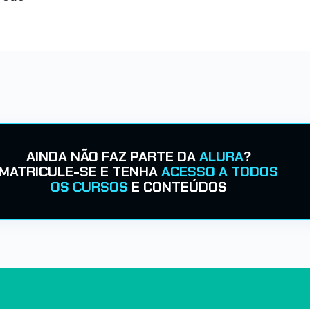
AINDA NÃO FAZ PARTE DA
ALURA
?
MATRICULE-SE E TENHA
ACESSO A TODOS
OS CURSOS
E CONTEÚDOS