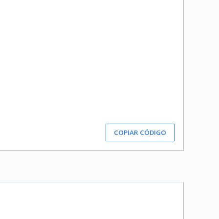
COPIAR CÓDIGO