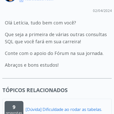
02/04/2024
Olá Letícia, tudo bem com você?
Que seja a primeira de várias outras consultas
SQL que você fará em sua carreira!
Conte com o apoio do Fórum na sua jornada.
Abraços e bons estudos!
TÓPICOS RELACIONADOS
9
[Dúvida] Dificuldade ao rodar as tabelas.
respostas