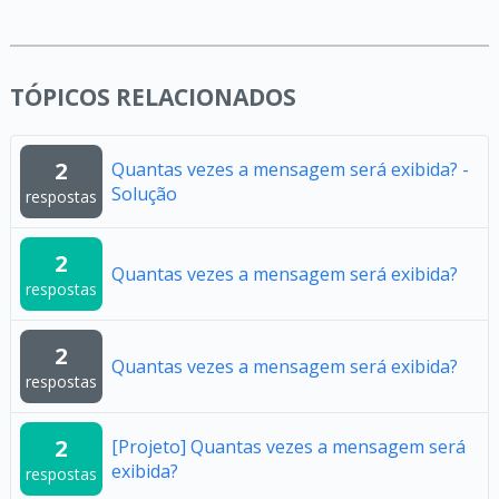
TÓPICOS RELACIONADOS
2
Quantas vezes a mensagem será exibida? -
Solução
respostas
2
Quantas vezes a mensagem será exibida?
respostas
2
Quantas vezes a mensagem será exibida?
respostas
2
[Projeto] Quantas vezes a mensagem será
exibida?
respostas