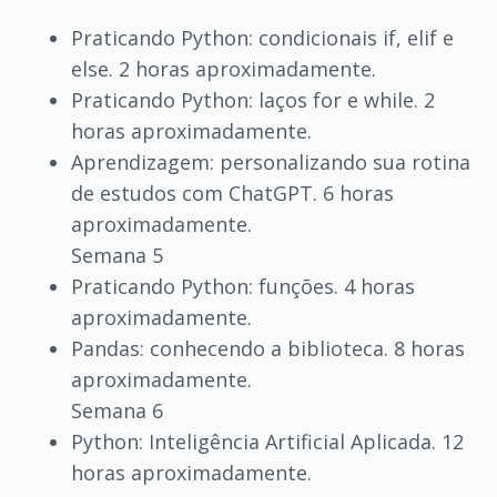
Praticando Python: condicionais if, elif e
else. 2 horas aproximadamente.
Praticando Python: laços for e while. 2
horas aproximadamente.
Aprendizagem: personalizando sua rotina
de estudos com ChatGPT. 6 horas
aproximadamente.
Semana 5
Praticando Python: funções. 4 horas
aproximadamente.
Pandas: conhecendo a biblioteca. 8 horas
aproximadamente.
Semana 6
Python: Inteligência Artificial Aplicada. 12
horas aproximadamente.