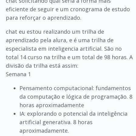
chat solicitando qual seria a forma mais
eficiente de seguir e um cronograma de estudo
para reforçar o aprendizado.
chat eu estou realizando um trilha de
aprendizado pela alura, e é uma trilha de
especialista em inteligencia artificial. São no
total 14 curso na trilha e um total de 98 horas. A
divisão da trilha está assim:
Semana 1
Pensamento computacional: fundamentos
da computação e lógica de programação. 8
horas aproximadamente
IA: explorando o potencial da inteligência
artificial generativa. 8 horas
aproximadamente.