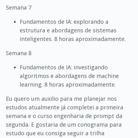
Semana 7
Fundamentos de IA: explorando a
estrutura e abordagens de sistemas
inteligentes. 8 horas aproximadamente.
Semana 8
Fundamentos de IA: investigando
algoritmos e abordagens de machine
learning. 8 horas aproximadamente.
Eu quero um auxilio para me planejar nos
estudos atualmente já completei a primeira
semana e o curso engenharia de prompt da
segunda. E gostaria de um conograma para
estudo que eu consiga seguir a trilha