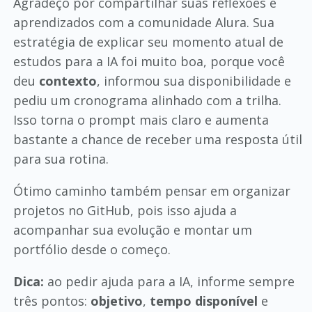
Agradeço por compartilhar suas reflexões e
aprendizados com a comunidade Alura. Sua
estratégia de explicar seu momento atual de
estudos para a IA foi muito boa, porque você
deu
contexto
, informou sua disponibilidade e
pediu um cronograma alinhado com a trilha.
Isso torna o prompt mais claro e aumenta
bastante a chance de receber uma resposta útil
para sua rotina.
Ótimo caminho também pensar em organizar
projetos no GitHub, pois isso ajuda a
acompanhar sua evolução e montar um
portfólio desde o começo.
Dica:
ao pedir ajuda para a IA, informe sempre
três pontos:
objetivo
,
tempo disponível
e