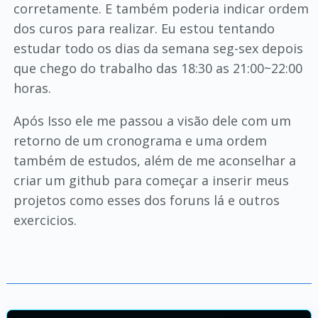
corretamente. E também poderia indicar ordem
dos curos para realizar. Eu estou tentando
estudar todo os dias da semana seg-sex depois
que chego do trabalho das 18:30 as 21:00~22:00
horas.
Após Isso ele me passou a visão dele com um
retorno de um cronograma e uma ordem
também de estudos, além de me aconselhar a
criar um github para começar a inserir meus
projetos como esses dos foruns lá e outros
exercicios.