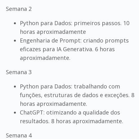
Semana 2
Python para Dados: primeiros passos. 10
horas aproximadamente
Engenharia de Prompt: criando prompts
eficazes para IA Generativa. 6 horas
aproximadamente.
Semana 3
Python para Dados: trabalhando com
funções, estruturas de dados e exceções. 8
horas aproximadamente.
ChatGPT: otimizando a qualidade dos
resultados. 8 horas aproximadamente.
Semana 4