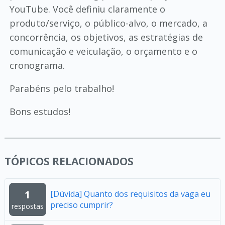
YouTube. Você definiu claramente o
produto/serviço, o público-alvo, o mercado, a
concorrência, os objetivos, as estratégias de
comunicação e veiculação, o orçamento e o
cronograma.
Parabéns pelo trabalho!
Bons estudos!
TÓPICOS RELACIONADOS
1
[Dúvida] Quanto dos requisitos da vaga eu
preciso cumprir?
respostas