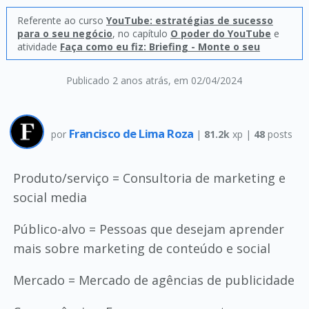
Referente ao curso
YouTube: estratégias de sucesso
para o seu negócio
, no capítulo
O poder do YouTube
e
atividade
Faça como eu fiz: Briefing - Monte o seu
Publicado 2 anos atrás
, em 02/04/2024
Francisco de Lima Roza
por
|
81.2k
xp |
48
posts
Produto/serviço = Consultoria de marketing e
social media
Público-alvo = Pessoas que desejam aprender
mais sobre marketing de conteúdo e social
Mercado = Mercado de agências de publicidade