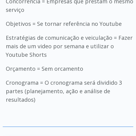
Concorrência = Empresas que prestam o mesmo
serviço
Objetivos = Se tornar referência no Youtube
Estratégias de comunicação e veiculação = Fazer
mais de um video por semana e utilizar o
Youtube Shorts
Orçamento = Sem orcamento
Cronograma = O cronograma será dividido 3
partes (planejamento, ação e análise de
resultados)