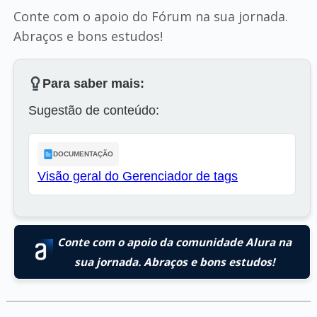
Conte com o apoio do Fórum na sua jornada.
Abraços e bons estudos!
Para saber mais:
Sugestão de conteúdo:
DOCUMENTAÇÃO
Visão geral do Gerenciador de tags
Conte com o apoio da comunidade Alura na
sua jornada. Abraços e bons estudos!