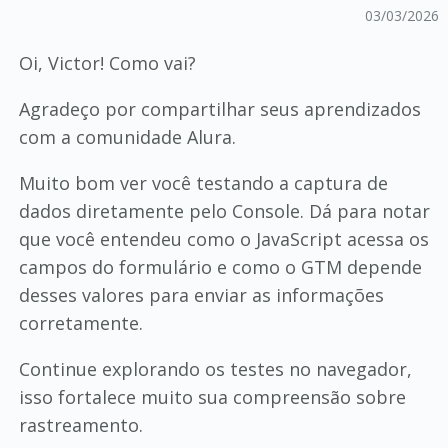
03/03/2026
Oi, Victor! Como vai?
Agradeço por compartilhar seus aprendizados
com a comunidade Alura.
Muito bom ver você testando a captura de
dados diretamente pelo Console. Dá para notar
que você entendeu como o JavaScript acessa os
campos do formulário e como o GTM depende
desses valores para enviar as informações
corretamente.
Continue explorando os testes no navegador,
isso fortalece muito sua compreensão sobre
rastreamento.