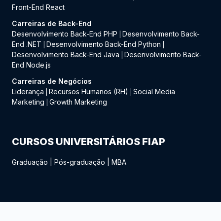
Front-End React
Carreiras de Back-End
Desenvolvimento Back-End PHP
Desenvolvimento Back-
|
End .NET
Desenvolvimento Back-End Python
|
|
Desenvolvimento Back-End Java
Desenvolvimento Back-
|
End Node.js
Carreiras de Negócios
Liderança
Recursos Humanos (RH)
Social Media
|
|
Marketing
Growth Marketing
|
CURSOS UNIVERSITÁRIOS FIAP
Graduação
|
Pós-graduação
|
MBA