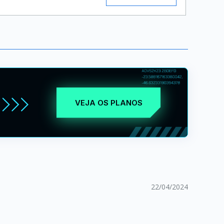
VEJA OS PLANOS
22/04/2024