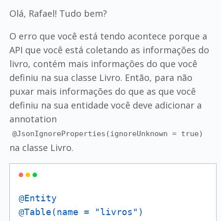
Olá, Rafael! Tudo bem?
O erro que você está tendo acontece porque a
API que você está coletando as informações do
livro, contém mais informações do que você
definiu na sua classe Livro. Então, para não
puxar mais informações do que as que você
definiu na sua entidade você deve adicionar a
annotation
@JsonIgnoreProperties(ignoreUnknown = true)
na classe Livro.
@Entity
@Table(name = "livros")