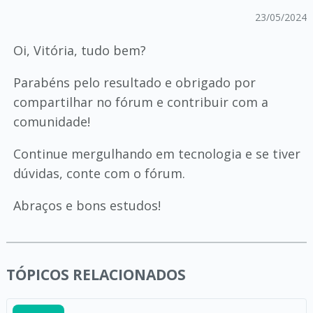
23/05/2024
Oi, Vitória, tudo bem?
Parabéns pelo resultado e obrigado por
compartilhar no fórum e contribuir com a
comunidade!
Continue mergulhando em tecnologia e se tiver
dúvidas, conte com o fórum.
Abraços e bons estudos!
TÓPICOS RELACIONADOS