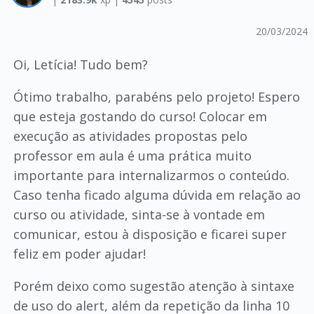
20/03/2024
Oi, Letícia! Tudo bem?
Ótimo trabalho, parabéns pelo projeto! Espero
que esteja gostando do curso! Colocar em
execução as atividades propostas pelo
professor em aula é uma prática muito
importante para internalizarmos o conteúdo.
Caso tenha ficado alguma dúvida em relação ao
curso ou atividade, sinta-se à vontade em
comunicar, estou à disposição e ficarei super
feliz em poder ajudar!
Porém deixo como sugestão atenção à sintaxe
de uso do alert, além da repetição da linha 10