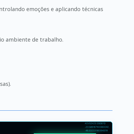
ontrolando emoções e aplicando técnicas
io ambiente de trabalho.
sas).