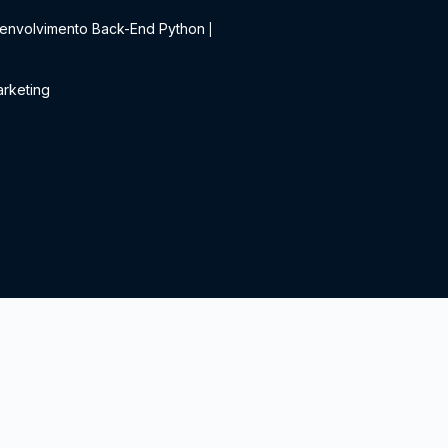
envolvimento Back-End Python
|
rketing