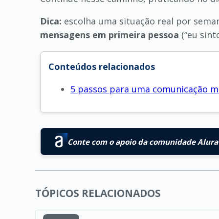
Dica:
escolha uma situação real por seman
mensagens em primeira pessoa
(“eu sint
Conteúdos relacionados
5 passos para uma comunicação ma
Conte com o apoio da comunidade Alura 
TÓPICOS RELACIONADOS