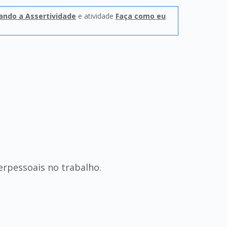
ando a Assertividade
e atividade
Faça como eu
terpessoais no trabalho.