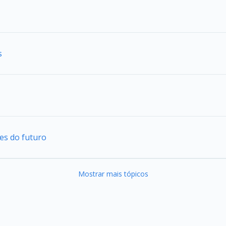
s
es do futuro
Mostrar mais tópicos