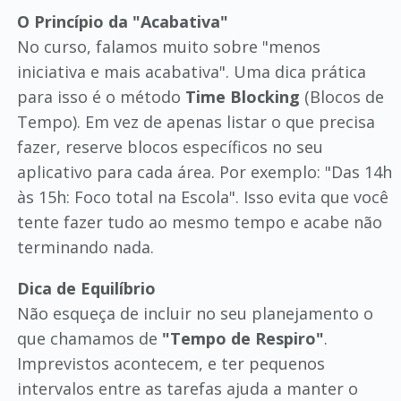
O Princípio da "Acabativa"
No curso, falamos muito sobre "menos
iniciativa e mais acabativa". Uma dica prática
para isso é o método
Time Blocking
(Blocos de
Tempo). Em vez de apenas listar o que precisa
fazer, reserve blocos específicos no seu
aplicativo para cada área. Por exemplo: "Das 14h
às 15h: Foco total na Escola". Isso evita que você
tente fazer tudo ao mesmo tempo e acabe não
terminando nada.
Dica de Equilíbrio
Não esqueça de incluir no seu planejamento o
que chamamos de
"Tempo de Respiro"
.
Imprevistos acontecem, e ter pequenos
intervalos entre as tarefas ajuda a manter o