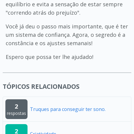
equilíbrio e evita a sensação de estar sempre
"correndo atrás do prejuízo".
Você já deu o passo mais importante, que é ter
um sistema de confiança. Agora, o segredo é a
constância e os ajustes semanais!
Espero que possa ter lhe ajudado!
TÓPICOS RELACIONADOS
2
Truques para conseguir ter sono.
respostas
2