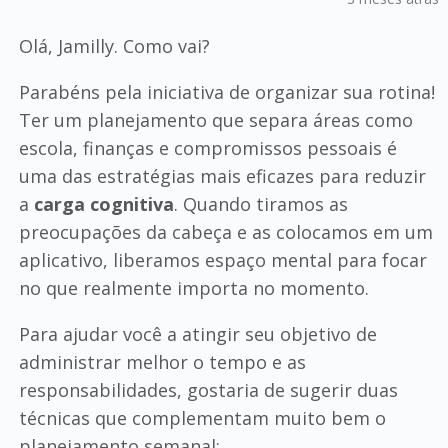
Olá, Jamilly. Como vai?
Parabéns pela iniciativa de organizar sua rotina!
Ter um planejamento que separa áreas como
escola, finanças e compromissos pessoais é
uma das estratégias mais eficazes para reduzir
a
carga cognitiva
. Quando tiramos as
preocupações da cabeça e as colocamos em um
aplicativo, liberamos espaço mental para focar
no que realmente importa no momento.
Para ajudar você a atingir seu objetivo de
administrar melhor o tempo e as
responsabilidades, gostaria de sugerir duas
técnicas que complementam muito bem o
planejamento semanal: