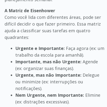
A Matriz de Eisenhower
Como você lida com diferentes áreas, pode ser
difícil decidir o que fazer primeiro. Essa matriz
ajuda a classificar suas tarefas em quatro
quadrantes:
Urgente e Importante:
Faça agora (ex: um
trabalho da escola para amanhã).
Importante, mas não Urgente:
Agende
(ex: organizar suas finanças).
Urgente, mas não Importante:
Delegue
ou minimize (ex: interrupções ou
notificações).
Nem Urgente, nem Importante:
Elimine
(ex: distrações excessivas).