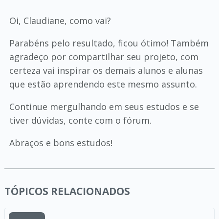
Oi, Claudiane, como vai?
Parabéns pelo resultado, ficou ótimo! Também
agradeço por compartilhar seu projeto, com
certeza vai inspirar os demais alunos e alunas
que estão aprendendo este mesmo assunto.
Continue mergulhando em seus estudos e se
tiver dúvidas, conte com o fórum.
Abraços e bons estudos!
TÓPICOS RELACIONADOS